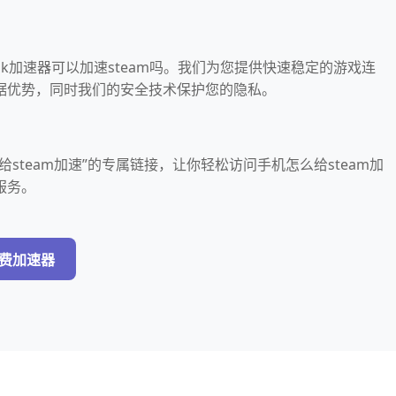
k加速器可以加速steam吗。我们为您提供快速稳定的游戏连
据优势，同时我们的安全技术保护您的隐私。
steam加速”的专属链接，让你轻松访问手机怎么给steam加
服务。
免费加速器