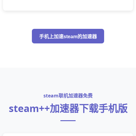
手机上加速steam的加速器
steam联机加速器免费
steam++加速器下载手机版