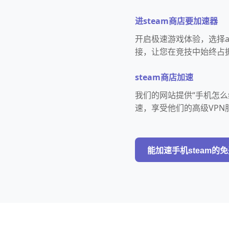
进steam商店要加速器
开启极速游戏体验，选择a
接，让您在竞技中始终占
steam商店加速
我们的网站提供“手机怎么给
速，享受他们的高级VPN
能加速手机steam的