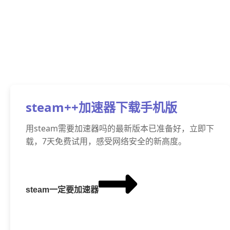
steam++加速器下载手机版
用steam需要加速器吗的最新版本已准备好，立即下
载，7天免费试用，感受网络安全的新高度。
steam一定要加速器