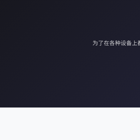
为了在各种设备上