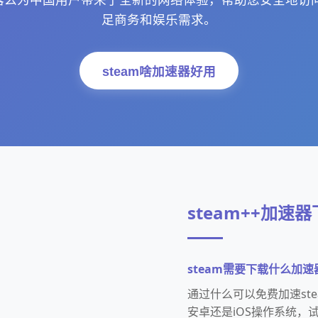
足商务和娱乐需求。
steam啥加速器好用
steam++加速
steam需要下载什么加
通过什么可以免费加速st
安卓还是iOS操作系统，