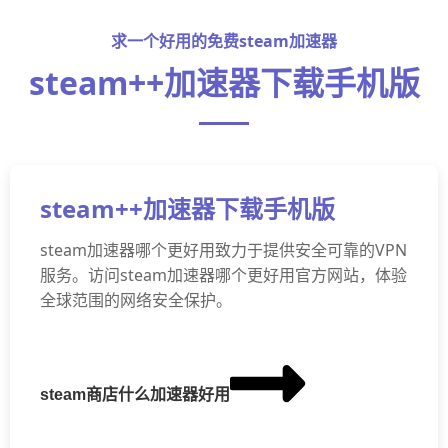
求一个好用的免费steam加速器
steam++加速器下载手机版
steam++加速器下载手机版
steam加速器哪个更好用致力于提供安全可靠的VPN
服务。访问steam加速器哪个更好用官方网站，体验
全球范围的网络安全保护。
steam商店什么加速器好用