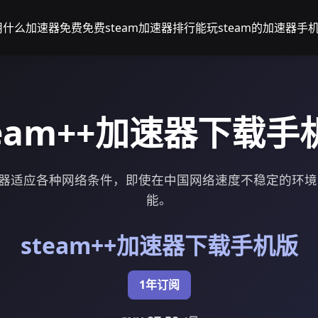
m用什么加速器免费
免费steam加速器排行
能玩steam的加速器
手机
team++加速器下载手
加速器适应各种网络条件，即使在中国网络速度不稳定的环
能。
steam++加速器下载手机版
1年订阅