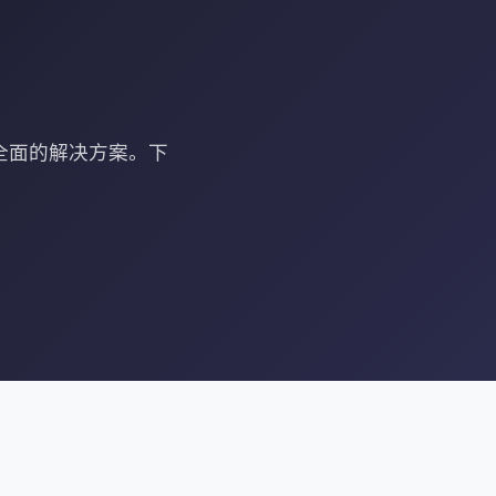
全面的解决方案。下