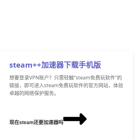
steam++加速器下载手机版
想要登录VPN账户？只需轻触“steam免费玩软件”的
链接，即可进入steam免费玩软件的官方网站，体验
卓越的网络保护服务。
现在steam还要加速器吗