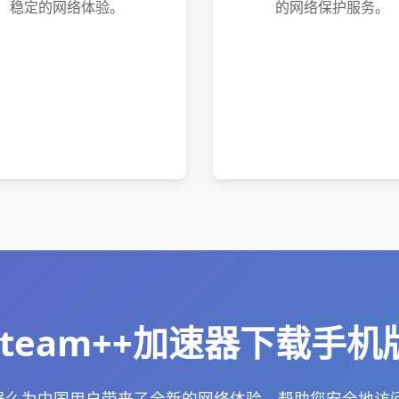
稳定的网络体验。
的网络保护服务。
steam++加速器下载手机
加速器么为中国用户带来了全新的网络体验，帮助您安全地访