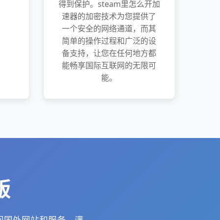
得到保护。steam里怎么开加
速器的加密技术为您提供了
一个安全的网络通道，而其
简单的操作过程和广泛的设
备支持，让您在任何地方都
能畅享国际互联网的无限可
能。
版
问国外网站和服务，满